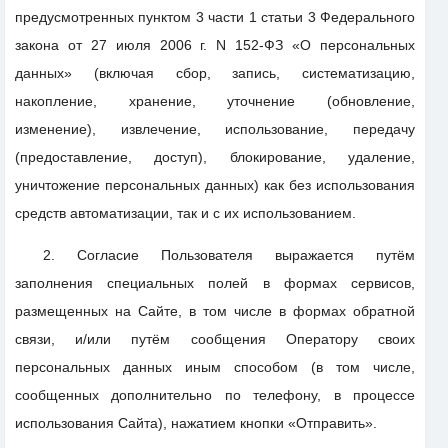
предусмотренных пунктом 3 части 1 статьи 3 Федерального
закона от 27 июля 2006 г. N 152-ФЗ «О персональных
данных» (включая сбор, запись, систематизацию,
накопление, хранение, уточнение (обновление,
изменение), извлечение, использование, передачу
(предоставление, доступ), блокирование, удаление,
уничтожение персональных данных) как без использования
средств автоматизации, так и с их использованием.
2. Согласие Пользователя выражается путём
заполнения специальных полей в формах сервисов,
размещенных на Сайте, в том числе в формах обратной
связи, и/или путём сообщения Оператору своих
персональных данных иным способом (в том числе,
сообщенных дополнительно по телефону, в процессе
использования Сайта), нажатием кнопки «Отправить».