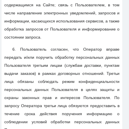
содержащимся на Сайте; связь с Пользователем, в том
числе направление электронных уведомлений, запросов и
информации, касающихся использования сервисов, а также
обработка запросов от Пользователя и информирование о
состоянии запроса.
6. Пользователь согласен, что Оператор вправе
передать и/или поручить обработку персональных данных
Пользователя третьим лицам (службам доставки, пунктам
выдачи заказов) в рамках договорных отношений. Третьи
лица обязаны соблюдать режим конфиденциальности
персональных данных Пользователя в целях защиты и
охраны законных прав и интересов Пользователя. По
запросу Оператора третьи лица обязуются предоставить в
течение срока действия поручения информацию о
соблюдении условий обработки персональных данных