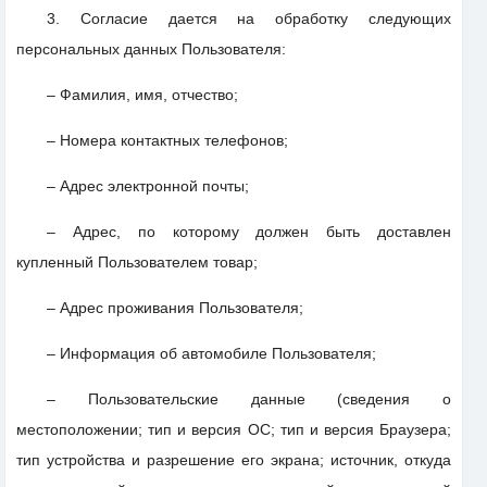
3. Согласие дается на обработку следующих
персональных данных Пользователя:
– Фамилия, имя, отчество;
– Номера контактных телефонов;
– Адрес электронной почты;
– Адрес, по которому должен быть доставлен
купленный Пользователем товар;
– Адрес проживания Пользователя;
– Информация об автомобиле Пользователя;
– Пользовательские данные (сведения о
местоположении; тип и версия ОС; тип и версия Браузера;
тип устройства и разрешение его экрана; источник, откуда