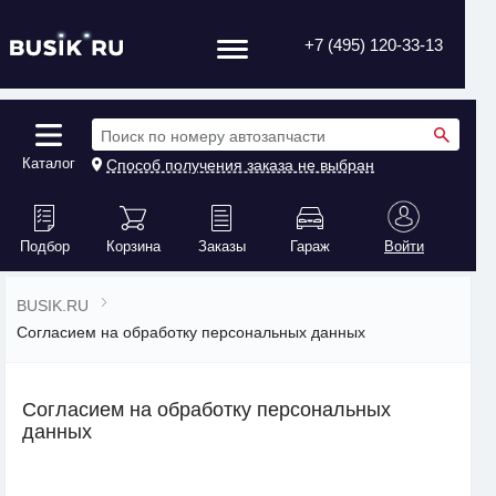
+7 (495) 120-33-13
Поиск по номеру автозапчасти
Каталог
Способ получения заказа не выбран
Подбор
Корзина
Заказы
Гараж
Войти
BUSIK.RU
Согласием на обработку персональных данных
Согласием на обработку персональных
данных