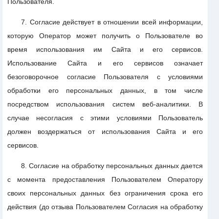
Пользователя.
7. Согласие действует в отношении всей информации,
которую Оператор может получить о Пользователе во
время использования им Сайта и его сервисов.
Использование Сайта и его сервисов означает
безоговорочное согласие Пользователя с условиями
обработки его персональных данных, в том числе
посредством использования систем веб-аналитики. В
случае несогласия с этими условиями Пользователь
должен воздержаться от использования Сайта и его
сервисов.
8. Согласие на обработку персональных данных дается
с момента предоставления Пользователем Оператору
своих персональных данных без ограничения срока его
действия (до отзыва Пользователем Согласия на обработку