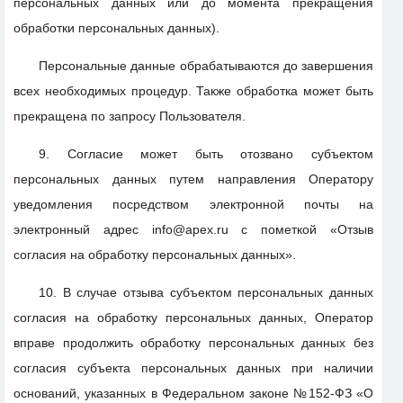
персональных данных или до момента прекращения
обработки персональных данных).
Персональные данные обрабатываются до завершения
всех необходимых процедур. Также обработка может быть
прекращена по запросу Пользователя.
9. Согласие может быть отозвано субъектом
персональных данных путем направления Оператору
уведомления посредством электронной почты на
электронный адрес info@apex.ru с пометкой «Отзыв
согласия на обработку персональных данных».
10. В случае отзыва субъектом персональных данных
согласия на обработку персональных данных, Оператор
вправе продолжить обработку персональных данных без
согласия субъекта персональных данных при наличии
оснований, указанных в Федеральном законе №152-ФЗ «О