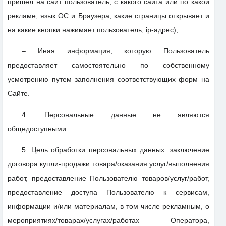
пришел на сайт пользователь; с какого сайта или по какой
рекламе; язык ОС и Браузера; какие страницы открывает и
на какие кнопки нажимает пользователь; ip-адрес);
– Иная информация, которую Пользователь
предоставляет самостоятельно по собственному
усмотрению путем заполнения соответствующих форм на
Сайте.
4. Персональные данные не являются
общедоступными.
5. Цель обработки персональных данных: заключение
договора купли-продажи товара/оказания услуг/выполнения
работ, предоставление Пользователю товаров/услуг/работ,
предоставление доступа Пользователю к сервисам,
информации и/или материалам, в том числе рекламным, о
мероприятиях/товарах/услугах/работах Оператора,